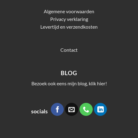
Algemene voorwaarden
Privacy verklaring
Levertijd en verzendkosten
Contact
BLOG
Bezoek ook eens mijn blog, klik hier!
socials