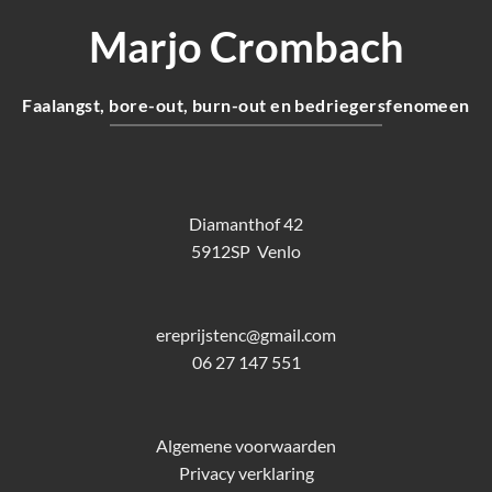
Marjo Crombach
Faalangst, bore-out, burn-out en bedriegersfenomeen
Diamanthof 42
5912SP Venlo
ereprijstenc@gmail.com
06 27 147 551
Algemene voorwaarden
Privacy verklaring