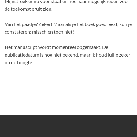
Mijnstreek er nu voor staat en hoe haar mogelijkheden voor
de toekomst eruit zien.
Van het paadje? Zeker! Maar als je het boek goed leest, kun je
constateren: misschien toch niet!
Het manuscript wordt momenteel opgemaakt. De
publicatiedatum is nog niet bekend, maar ik houd jullie zeker
op de hoogte.