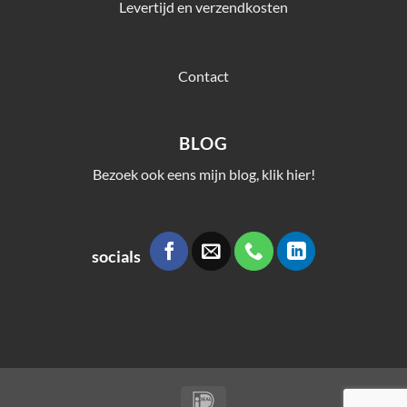
Levertijd en verzendkosten
Contact
BLOG
Bezoek ook eens mijn blog, klik hier!
socials
IDeal