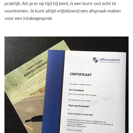
praktijk. Als je er op tijd bij bent, is een burn-out echt te
voorkomen. Je kunt altijd vrijblijvend een afspraak maken
voor een intakegesprek.