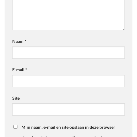
Naam
*
E-mail
*
Site
Mijn naam, e-mail en site opslaan in deze browser