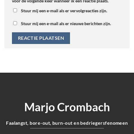
voor de volgende keer wanneer ik een reactie plaats.
Stuur mij een e-mail als er vervolgreacties zijn.
Stuur mij een e-mail als er nieuwe berichten zijn.
Marjo Crombach
Faalangst, bore-out, burn-out en bedriegersfenomeen