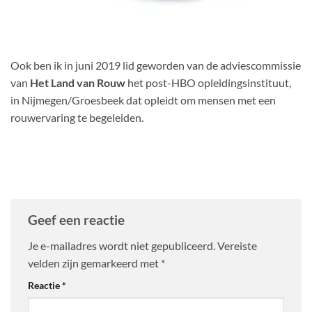
Ook ben ik in juni 2019 lid geworden van de adviescommissie
van
Het Land van Rouw
het post-HBO opleidingsinstituut,
in Nijmegen/Groesbeek dat opleidt om mensen met een
rouwervaring te begeleiden.
Geef een reactie
Je e-mailadres wordt niet gepubliceerd.
Vereiste
velden zijn gemarkeerd met
*
Reactie
*